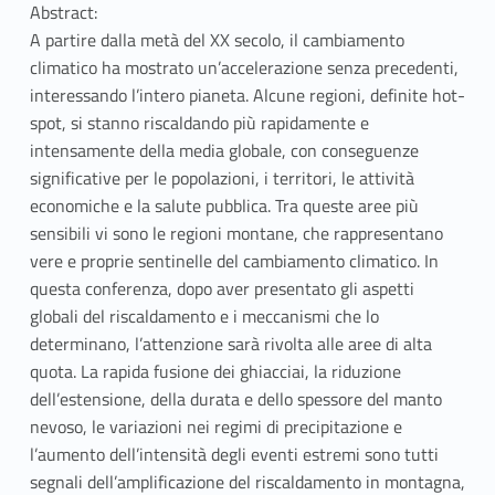
Abstract:
A partire dalla metà del XX secolo, il cambiamento
climatico ha mostrato un’accelerazione senza precedenti,
interessando l’intero pianeta. Alcune regioni, definite hot-
spot, si stanno riscaldando più rapidamente e
intensamente della media globale, con conseguenze
significative per le popolazioni, i territori, le attività
economiche e la salute pubblica. Tra queste aree più
sensibili vi sono le regioni montane, che rappresentano
vere e proprie sentinelle del cambiamento climatico. In
questa conferenza, dopo aver presentato gli aspetti
globali del riscaldamento e i meccanismi che lo
determinano, l’attenzione sarà rivolta alle aree di alta
quota. La rapida fusione dei ghiacciai, la riduzione
dell’estensione, della durata e dello spessore del manto
nevoso, le variazioni nei regimi di precipitazione e
l’aumento dell’intensità degli eventi estremi sono tutti
segnali dell’amplificazione del riscaldamento in montagna,