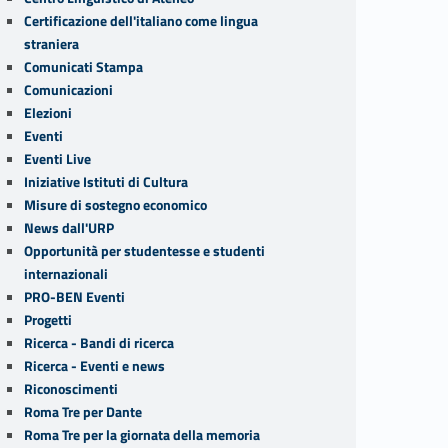
Certificazione dell'italiano come lingua
straniera
Comunicati Stampa
Comunicazioni
Elezioni
Eventi
Eventi Live
Iniziative Istituti di Cultura
Misure di sostegno economico
News dall'URP
Opportunità per studentesse e studenti
internazionali
PRO-BEN Eventi
Progetti
Ricerca - Bandi di ricerca
Ricerca - Eventi e news
Riconoscimenti
Roma Tre per Dante
Roma Tre per la giornata della memoria