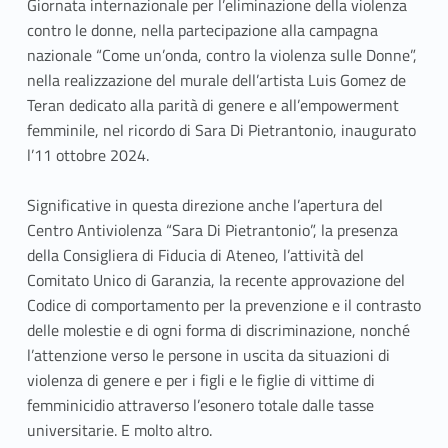
Giornata internazionale per l’eliminazione della violenza
contro le donne, nella partecipazione alla campagna
nazionale “Come un’onda, contro la violenza sulle Donne”,
nella realizzazione del murale dell’artista Luis Gomez de
Teran dedicato alla parità di genere e all’empowerment
femminile, nel ricordo di Sara Di Pietrantonio, inaugurato
l’11 ottobre 2024.
Significative in questa direzione anche l’apertura del
Centro Antiviolenza “Sara Di Pietrantonio”, la presenza
della Consigliera di Fiducia di Ateneo, l’attività del
Comitato Unico di Garanzia, la recente approvazione del
Codice di comportamento per la prevenzione e il contrasto
delle molestie e di ogni forma di discriminazione, nonché
l’attenzione verso le persone in uscita da situazioni di
violenza di genere e per i figli e le figlie di vittime di
femminicidio attraverso l’esonero totale dalle tasse
universitarie. E molto altro.