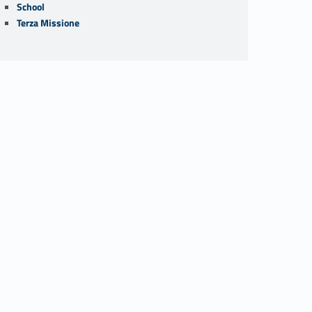
School
Terza Missione