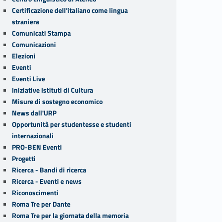
Certificazione dell'italiano come lingua
straniera
Comunicati Stampa
Comunicazioni
Elezioni
Eventi
Eventi Live
Iniziative Istituti di Cultura
Misure di sostegno economico
News dall'URP
Opportunità per studentesse e studenti
internazionali
PRO-BEN Eventi
Progetti
Ricerca - Bandi di ricerca
Ricerca - Eventi e news
Riconoscimenti
Roma Tre per Dante
Roma Tre per la giornata della memoria