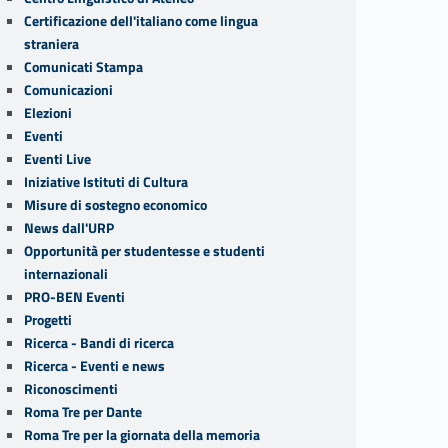
Certificazione dell'italiano come lingua
straniera
Comunicati Stampa
Comunicazioni
Elezioni
Eventi
Eventi Live
Iniziative Istituti di Cultura
Misure di sostegno economico
News dall'URP
Opportunità per studentesse e studenti
internazionali
PRO-BEN Eventi
Progetti
Ricerca - Bandi di ricerca
Ricerca - Eventi e news
Riconoscimenti
Roma Tre per Dante
Roma Tre per la giornata della memoria