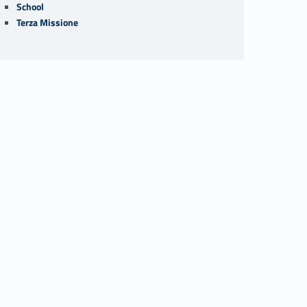
School
Terza Missione