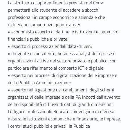
La struttura di apprendimento prevista nel Corso
permetterà allo studente di accedere a sbocchi
professionali in campo economico e aziendale che
richiedano competenze quantitative:
• economista esperto di dati nelle istituzioni economico-
finanziarie pubbliche e private;
• esperto di processi aziendali data-driven;
• dirigente e consulente, business analyst di imprese e
organizzazioni attive nel settore privato e pubblico, con
particolare riferimento al comparto ICT e digitale;
• esperto nei processi di digitalizzazione delle imprese e
della Pubblica Amministrazione;
• esperto nella gestione dei cambiamenti degli schemi
organizzativi delle imprese o della PA indotti dall'avvento
della disponibilità di flussi di dati di grandi dimensioni.
Le figure professionali elencate coinvolgono in diversa
misura le istituzioni economiche e finanziarie, le imprese,
i centri studi pubblici e privati, la Pubblica