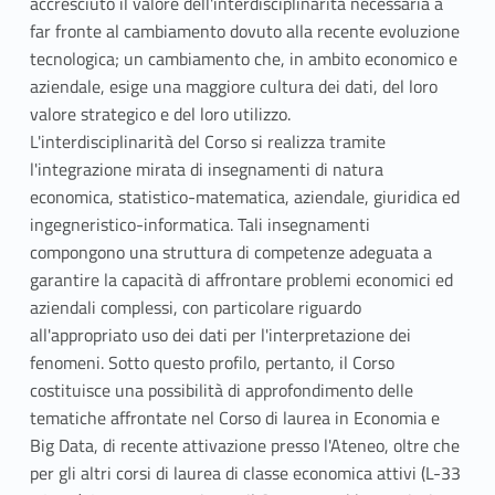
accresciuto il valore dell'interdisciplinarità necessaria a
far fronte al cambiamento dovuto alla recente evoluzione
tecnologica; un cambiamento che, in ambito economico e
aziendale, esige una maggiore cultura dei dati, del loro
valore strategico e del loro utilizzo.
L'interdisciplinarità del Corso si realizza tramite
l'integrazione mirata di insegnamenti di natura
economica, statistico-matematica, aziendale, giuridica ed
ingegneristico-informatica. Tali insegnamenti
compongono una struttura di competenze adeguata a
garantire la capacità di affrontare problemi economici ed
aziendali complessi, con particolare riguardo
all'appropriato uso dei dati per l'interpretazione dei
fenomeni. Sotto questo profilo, pertanto, il Corso
costituisce una possibilità di approfondimento delle
tematiche affrontate nel Corso di laurea in Economia e
Big Data, di recente attivazione presso l'Ateneo, oltre che
per gli altri corsi di laurea di classe economica attivi (L-33