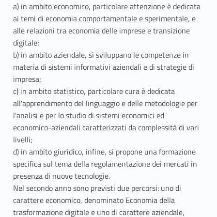
a) in ambito economico, particolare attenzione è dedicata
ai temi di economia comportamentale e sperimentale, e
alle relazioni tra economia delle imprese e transizione
digitale;
b) in ambito aziendale, si sviluppano le competenze in
materia di sistemi informativi aziendali e di strategie di
impresa;
c) in ambito statistico, particolare cura è dedicata
all'apprendimento del linguaggio e delle metodologie per
l'analisi e per lo studio di sistemi economici ed
economico-aziendali caratterizzati da complessità di vari
livelli;
d) in ambito giuridico, infine, si propone una formazione
specifica sul tema della regolamentazione dei mercati in
presenza di nuove tecnologie.
Nel secondo anno sono previsti due percorsi: uno di
carattere economico, denominato Economia della
trasformazione digitale e uno di carattere aziendale,