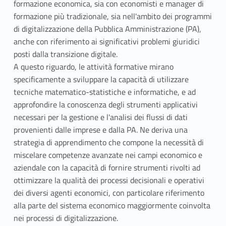
formazione economica, sia con economisti e manager di
formazione più tradizionale, sia nell'ambito dei programmi
di digitalizzazione della Pubblica Amministrazione (PA),
anche con riferimento ai significativi problemi giuridici
posti dalla transizione digitale.
A questo riguardo, le attività formative mirano
specificamente a sviluppare la capacità di utilizzare
tecniche matematico-statistiche e informatiche, e ad
approfondire la conoscenza degli strumenti applicativi
necessari per la gestione e l'analisi dei flussi di dati
provenienti dalle imprese e dalla PA. Ne deriva una
strategia di apprendimento che compone la necessità di
miscelare competenze avanzate nei campi economico e
aziendale con la capacità di fornire strumenti rivolti ad
ottimizzare la qualità dei processi decisionali e operativi
dei diversi agenti economici, con particolare riferimento
alla parte del sistema economico maggiormente coinvolta
nei processi di digitalizzazione.