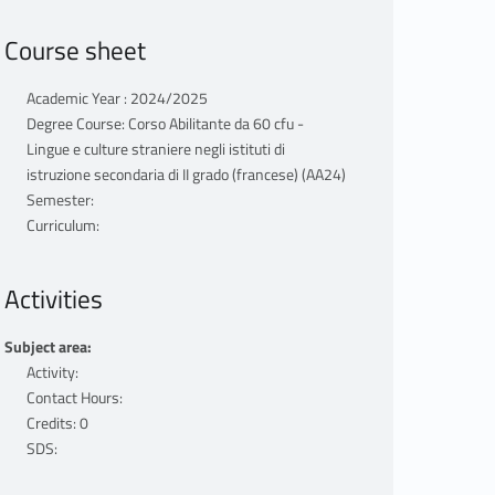
Course sheet
Academic Year : 2024/2025
Degree Course: Corso Abilitante da 60 cfu -
Lingue e culture straniere negli istituti di
istruzione secondaria di II grado (francese) (AA24)
Semester:
Curriculum:
Activities
Subject area:
Activity:
Contact Hours:
Credits: 0
SDS: