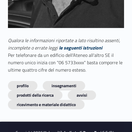
Qualora le informazioni riportate a lato risultino assenti,
incomplete o errate leggi
le seguenti istruzioni
Per telefonare da un edificio dell'Ateneo all'altro SE il
numero unico inizia con "06 5733xxxx" basta comporre le
ultime quattro cifre del numero esteso.
profilo
insegnamenti
prodotti della ricerca
avvisi
ricevimento e materiale didattico