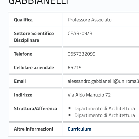
Qualifica
Professore Associato
Settore Scientifico
CEAR-09/B
Disciplinare
Telefono
0657332099
Cellulare aziendale
65215
Email
alessandro.gabbianelli@uniroma3.
Indirizzo
Via Aldo Manuzio 72
Struttura/Afferenza
Dipartimento di Architettura
Dipartimento di Architettura
Altre informazioni
Curriculum