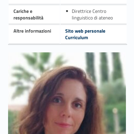
Cariche e
Direttrice Centro
responsabilità
linguistico di ateneo
Altre informazioni
Sito web personale
Curriculum