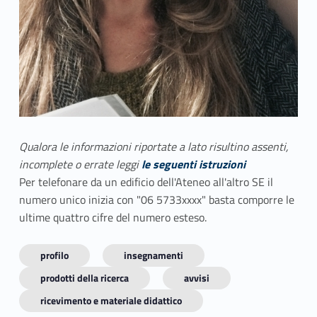
Qualora le informazioni riportate a lato risultino assenti,
incomplete o errate leggi
le seguenti istruzioni
Per telefonare da un edificio dell'Ateneo all'altro SE il
numero unico inizia con "06 5733xxxx" basta comporre le
ultime quattro cifre del numero esteso.
profilo
insegnamenti
prodotti della ricerca
avvisi
ricevimento e materiale didattico