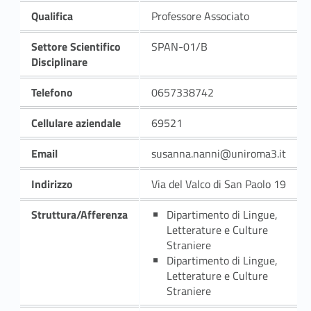
Qualifica
Professore Associato
Settore Scientifico
SPAN-01/B
Disciplinare
Telefono
0657338742
Cellulare aziendale
69521
Email
susanna.nanni@uniroma3.it
Indirizzo
Via del Valco di San Paolo 19
Struttura/Afferenza
Dipartimento di Lingue,
Letterature e Culture
Straniere
Dipartimento di Lingue,
Letterature e Culture
Straniere