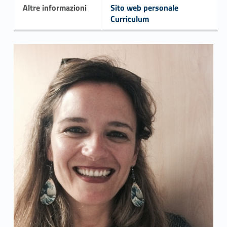
Altre informazioni
Sito web personale
Curriculum