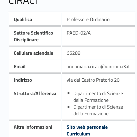
Qualifica
Professore Ordinario
Settore Scientifico
PAED-02/A
Disciplinare
Cellulare aziendale
65288
Email
annamaria.ciraci@uniroma3.it
Indirizzo
via del Castro Pretorio 20
Struttura/Afferenza
Dipartimento di Scienze
della Formazione
Dipartimento di Scienze
della Formazione
Altre informazioni
Sito web personale
Curriculum