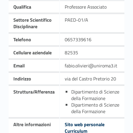
Qualifica
Professore Associato
Settore Scientifico
PAED-01/A
Disciplinare
Telefono
0657339616
Cellulare aziendale
82535
Email
fabio.olivieri@uniroma3.it
Indirizzo
via del Castro Pretorio 20
Struttura/Afferenza
Dipartimento di Scienze
della Formazione
Dipartimento di Scienze
della Formazione
Altre informazioni
Sito web personale
Curriculum