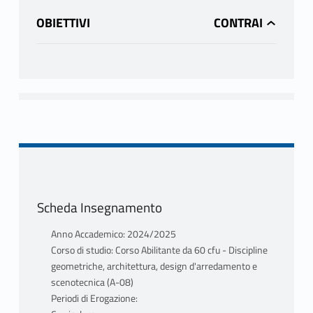
OBIETTIVI
Scheda Insegnamento
Anno Accademico: 2024/2025
Corso di studio: Corso Abilitante da 60 cfu - Discipline
geometriche, architettura, design d'arredamento e
scenotecnica (A-08)
Periodi di Erogazione: