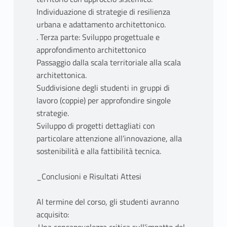
Individuazione di strategie di resilienza
urbana e adattamento architettonico.
. Terza parte: Sviluppo progettuale e
approfondimento architettonico
Passaggio dalla scala territoriale alla scala
architettonica.
Suddivisione degli studenti in gruppi di
lavoro (coppie) per approfondire singole
strategie.
Sviluppo di progetti dettagliati con
particolare attenzione all’innovazione, alla
sostenibilità e alla fattibilità tecnica.
_Conclusioni e Risultati Attesi
Al termine del corso, gli studenti avranno
acquisito: