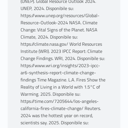
(UNEP). Global Resource Outlook 2024.
UNEP, 2024. Disponibile su:
https://www.unep.org/resources/Global-
Resource-Outlook-2024 NASA. Climate
Change: Vital Signs of the Planet. NASA
Climate, 2024. Disponibile su:
https://climate.nasa.gov/ World Resources
Institute (WRI). 2023 IPCC Report: Climate
Change Findings. WRI, 2024. Disponibile su:
https://www.wri.org/insights/2023-ipcc-
ar6-synthesis-report-climate-change-
findings Time Magazine. L.A. Fires Show the
Reality of Living in a World with 1.5°C of
Warming. 2025. Disponibile su:
https://time.com/7205644/los-angeles-
california-fires-climate-change/ Reuters.
2024 was the hottest year on record,
scientists say. 2025. Disponibile su: