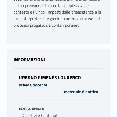
la comprensione di come la complessità del
contesto e i vincoli imposti dalle preesistenze e la
loro interpretazione giochino un ruolo chiave nel
processo progettuale contemporaneo.
INFORMAZIONI
URBANO GIMENES LOURENCO
scheda docente
materiale didattico
PROGRAMMA
_Obiettivi e Contenuti