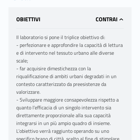
OBIETTIVI
Il laboratorio si pone il triplice obiettivo di:
- perfezionare e approfondire la capacità di lettura
e di intervento nel tessuto urbano alle diverse
scale;
- far acquisire dimestichezza con la
riqualificazione di ambiti urbani degradati in un
contesto caratterizzato da preesistenze da
valorizzare.
- Sviluppare maggiore consapevolezza rispetto a
quanto l’efficacia di un singolo intervento sia
direttamente proporzionale alla sua capacità
integrarsi in un più ampio quadro di insieme.
L’obiettivo verrà raggiunto operando su uno
specifico brano di città, scelto al fine di stimolare