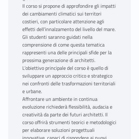
Il corso si propone di approfondire gli impatti
dei cambiamenti climatici sui territori
costieri, con particolare attenzione agli
effetti dell’innalzamento del livello del mare.
Gli studenti saranno guidati nella
comprensione di come questa tematica
rappresenti una delle principali sfide per la
prossima generazione di architetti.
L’obiettivo principale del corso è quello di
sviluppare un approccio critico e strategico
nei confronti delle trasformazioni territoriali
e urbane.
Affrontare un ambiente in continua
evoluzione richiederà flessibilità, audacia e
creatività da parte dei futuri architetti. Il
corso offrirà strumenti teorici e metodologici
per elaborare soluzioni progettuali
innovative, capaci di rispondere ai nuovi