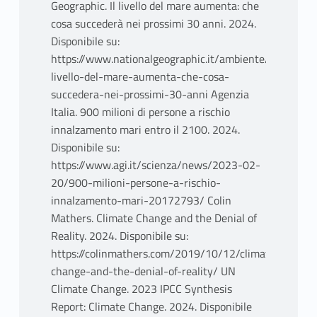
Geographic. Il livello del mare aumenta: che
cosa succederà nei prossimi 30 anni. 2024.
Disponibile su:
https://www.nationalgeographic.it/ambiente/il-
livello-del-mare-aumenta-che-cosa-
succedera-nei-prossimi-30-anni Agenzia
Italia. 900 milioni di persone a rischio
innalzamento mari entro il 2100. 2024.
Disponibile su:
https://www.agi.it/scienza/news/2023-02-
20/900-milioni-persone-a-rischio-
innalzamento-mari-20172793/ Colin
Mathers. Climate Change and the Denial of
Reality. 2024. Disponibile su:
https://colinmathers.com/2019/10/12/climate-
change-and-the-denial-of-reality/ UN
Climate Change. 2023 IPCC Synthesis
Report: Climate Change. 2024. Disponibile