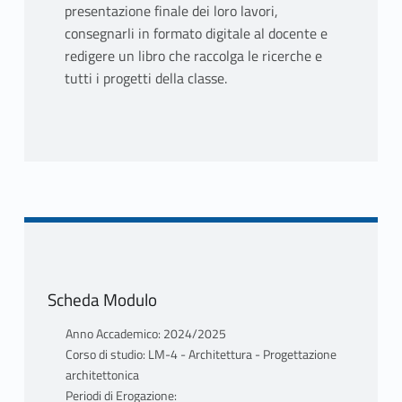
presentazione finale dei loro lavori,
consegnarli in formato digitale al docente e
redigere un libro che raccolga le ricerche e
tutti i progetti della classe.
Scheda Modulo
Anno Accademico: 2024/2025
Corso di studio: LM-4 - Architettura - Progettazione
architettonica
Periodi di Erogazione: