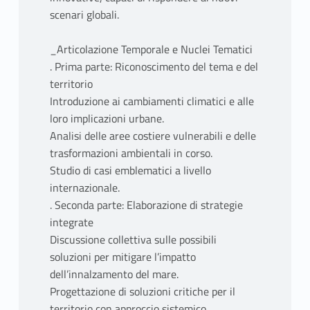
scenari globali.
_Articolazione Temporale e Nuclei Tematici
. Prima parte: Riconoscimento del tema e del
territorio
Introduzione ai cambiamenti climatici e alle
loro implicazioni urbane.
Analisi delle aree costiere vulnerabili e delle
trasformazioni ambientali in corso.
Studio di casi emblematici a livello
internazionale.
. Seconda parte: Elaborazione di strategie
integrate
Discussione collettiva sulle possibili
soluzioni per mitigare l’impatto
dell’innalzamento del mare.
Progettazione di soluzioni critiche per il
territorio con approccio sistemico.