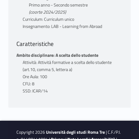
Primo anno - Secondo semestre
(coorte 2024/2025)
Curriculum: Curriculum unico
Insegnamento: LAB - Learning from Abroad
Caratteristiche
Ambito disciplinare: A scelta dello studente
Attività: Attività formative a scelta dello studente
(art.10, comma 5, lettera a)
Ore Aula: 100
CFU: 8
SSD: ICAR/14
Copyright 2026
Università degli studi Roma Tre
| C.F./P.I.