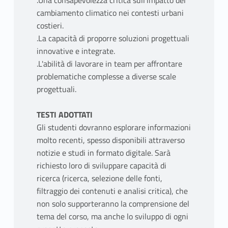
.Una consapevolezza critica sull'impatto del
cambiamento climatico nei contesti urbani
costieri.
.La capacità di proporre soluzioni progettuali
innovative e integrate.
.L'abilità di lavorare in team per affrontare
problematiche complesse a diverse scale
progettuali.
TESTI ADOTTATI
Gli studenti dovranno esplorare informazioni
molto recenti, spesso disponibili attraverso
notizie e studi in formato digitale. Sarà
richiesto loro di sviluppare capacità di
ricerca (ricerca, selezione delle fonti,
filtraggio dei contenuti e analisi critica), che
non solo supporteranno la comprensione del
tema del corso, ma anche lo sviluppo di ogni