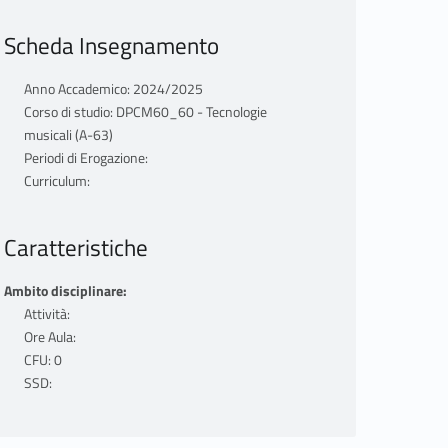
Scheda Insegnamento
Anno Accademico: 2024/2025
Corso di studio: DPCM60_60 - Tecnologie
musicali (A-63)
Periodi di Erogazione:
Curriculum:
Caratteristiche
Ambito disciplinare:
Attività:
Ore Aula:
CFU: 0
SSD: