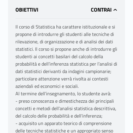
OBIETTIVI
Il corso di Statistica ha carattere istituzionale e si
propone di introdurre gli studenti alle tecniche di
rilevazione, di organizzazione e di analisi dei dati
statistici. Il corso si propone anche di introdurre gli
studenti ai concetti basilari del calcolo della
probabilità e dell’inferenza statistica per l’analisi di
dati statistici derivanti da indagini campionarie;
particolare attenzione verrà rivolta ai contesti
aziendali ed economici e sociali.
Al termine dell’insegnamento, lo studente avrà:
- preso conoscenza e dimestichezza dei principali
concetti e metodi dell’analisi statistica descrittiva,
del calcolo delle probabilità e dell’inferenza;
- acquisito un apparato teorico di comprensione
delle tecniche statistiche e un appropriato senso