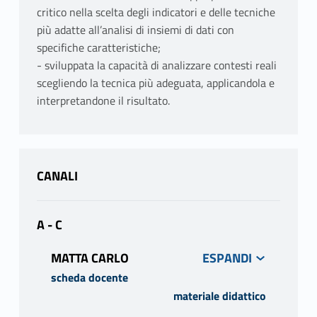
critico nella scelta degli indicatori e delle tecniche
più adatte all’analisi di insiemi di dati con
specifiche caratteristiche;
- sviluppata la capacità di analizzare contesti reali
scegliendo la tecnica più adeguata, applicandola e
interpretandone il risultato.
CANALI
A - C
MATTA CARLO
scheda docente
materiale didattico