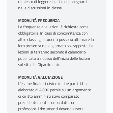
richiesto di leggere i casi e di impegnarsi
nelle discussioni in classe.
MODALITÀ FREQUENZA
La frequenza alle lezioni è richiesta come
obbligatoria. In caso di concomitanza con
altre classi, gli studenti possono alternare la
loro presenza nella giornata sovrapposta. Le
lezioni si terranno secondo il calendario
pubblicato a ridosso dell'inizio delle lezioni
sul sito del Dipartimento.
MODALITÀ VALUTAZIONE
L'esame finale si divide in due parti 1.Un
elaborato di 4.000 parole su un argomento
di diritto amministrativo comparato
precedentemente concordato con il
professore. I documenti devono essere