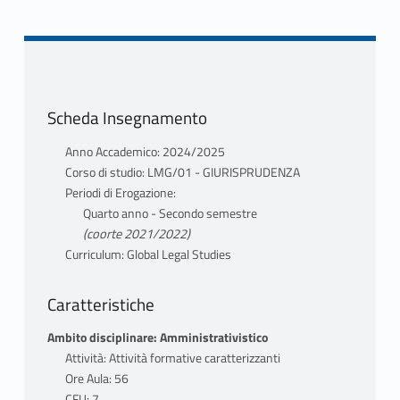
Scheda Insegnamento
Anno Accademico: 2024/2025
Corso di studio: LMG/01 - GIURISPRUDENZA
Periodi di Erogazione:
Quarto anno - Secondo semestre
(coorte 2021/2022)
Curriculum: Global Legal Studies
Caratteristiche
Ambito disciplinare: Amministrativistico
Attività: Attività formative caratterizzanti
Ore Aula: 56
CFU: 7