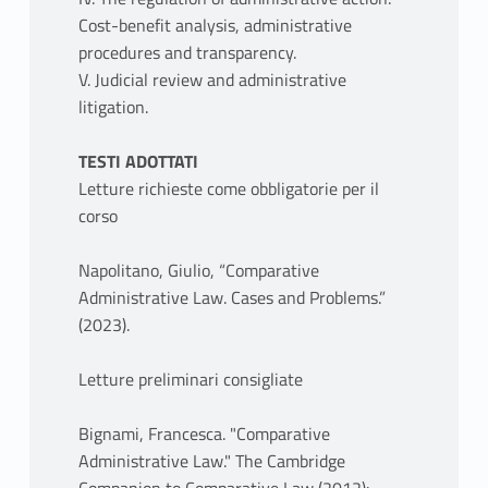
Cost-benefit analysis, administrative
procedures and transparency.
V. Judicial review and administrative
litigation.
TESTI ADOTTATI
Letture richieste come obbligatorie per il
corso
Napolitano, Giulio, “Comparative
Administrative Law. Cases and Problems.”
(2023).
Letture preliminari consigliate
Bignami, Francesca. "Comparative
Administrative Law." The Cambridge