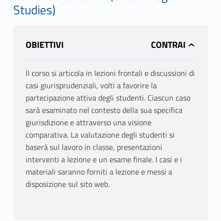
Studies)
OBIETTIVI
Il corso si articola in lezioni frontali e discussioni di
casi giurisprudenziali, volti a favorire la
partecipazione attiva degli studenti. Ciascun caso
sarà esaminato nel contesto della sua specifica
giurisdizione e attraverso una visione
comparativa. La valutazione degli studenti si
baserà sul lavoro in classe, presentazioni
interventi a lezione e un esame finale. I casi e i
materiali saranno forniti a lezione e messi a
disposizione sul sito web.