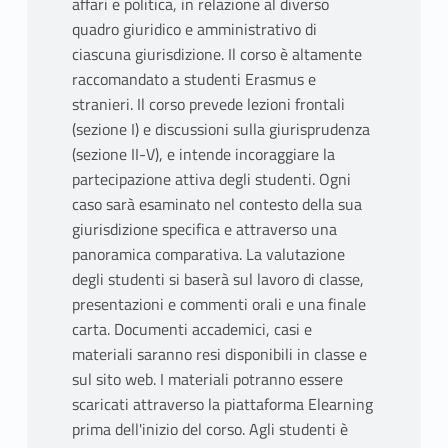
affari e politica, in relazione al diverso
quadro giuridico e amministrativo di
ciascuna giurisdizione. Il corso è altamente
raccomandato a studenti Erasmus e
stranieri. Il corso prevede lezioni frontali
(sezione I) e discussioni sulla giurisprudenza
(sezione II-V), e intende incoraggiare la
partecipazione attiva degli studenti. Ogni
caso sarà esaminato nel contesto della sua
giurisdizione specifica e attraverso una
panoramica comparativa. La valutazione
degli studenti si baserà sul lavoro di classe,
presentazioni e commenti orali e una finale
carta. Documenti accademici, casi e
materiali saranno resi disponibili in classe e
sul sito web. I materiali potranno essere
scaricati attraverso la piattaforma Elearning
prima dell'inizio del corso. Agli studenti è