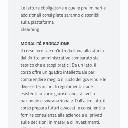
Le letture obbligatorie e quelle preliminari e
addizionali consigliate saranno disponibili
sulla piattaforma
Elearning
MODALITÀ EROGAZIONE
Il corso fornisce un'introduzione allo studio
del diritto amministrativo comparato sia
teorico che a scopi pratici. Da un lato, il
corso offre un quadro intellettuale per
comprendere meglio il ruolo del governo e le
diverse tecniche di regolamentazione
esistenti in varie giurisdizioni, a livello
nazionale e sovranazionale. Dall'altro lato, il
corso prepara futuri avvocati e consulenti a
fornire consulenza alle aziende e ai privati
sulle decisioni in materia di investimenti,