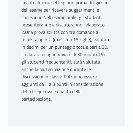
inviati almeno sette giorni prima del giorno
dell'esame per ricevere suggerimenti e
correzioni. Nell'esame orale, gli studenti
presenteranno e discuteranno l'elaborato.
2.Una prova scritta con tre domande a
risposta aperta (massimo 15 righe), valutate
in decimi per un punteggio totale pari a 30.
La durata di ogni prova è di 30 minuti. Per
gli studenti frequentanti, sarà valutata
anche la partecipazione durante le
discussioni in classe. Potranno essere
aggiunti da 1 a 3 punti in considerazione
della frequenza e qualità della
partecipazione.