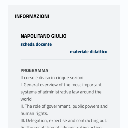
INFORMAZIONI
NAPOLITANO GIULIO
scheda docente
materiale didattico
PROGRAMMA
Il corso è diviso in cinque sezioni:
I. General overview of the most important
systems of administrative law around the
world.
II. The role of government, public powers and
human rights.
III. Delegation, expertise and contracting out.
IV. The regulation of administrative action.