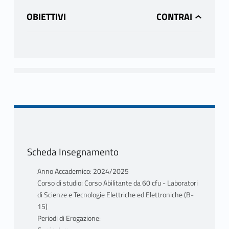
OBIETTIVI
Scheda Insegnamento
Anno Accademico: 2024/2025
Corso di studio: Corso Abilitante da 60 cfu - Laboratori
di Scienze e Tecnologie Elettriche ed Elettroniche (B-
15)
Periodi di Erogazione: