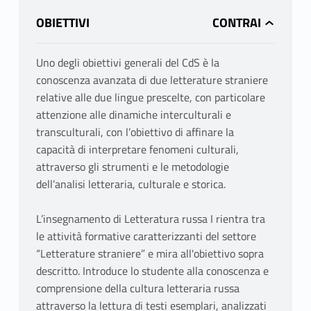
OBIETTIVI
Uno degli obiettivi generali del CdS è la
conoscenza avanzata di due letterature straniere
relative alle due lingue prescelte, con particolare
attenzione alle dinamiche interculturali e
transculturali, con l’obiettivo di affinare la
capacità di interpretare fenomeni culturali,
attraverso gli strumenti e le metodologie
dell’analisi letteraria, culturale e storica.
L’insegnamento di Letteratura russa I rientra tra
le attività formative caratterizzanti del settore
“Letterature straniere” e mira all'obiettivo sopra
descritto. Introduce lo studente alla conoscenza e
comprensione della cultura letteraria russa
attraverso la lettura di testi esemplari, analizzati