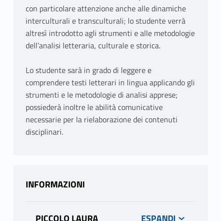
con particolare attenzione anche alle dinamiche
interculturali e transculturali; lo studente verrà
altresì introdotto agli strumenti e alle metodologie
dell’analisi letteraria, culturale e storica.
Lo studente sarà in grado di leggere e
comprendere testi letterari in lingua applicando gli
strumenti e le metodologie di analisi apprese;
possiederà inoltre le abilità comunicative
necessarie per la rielaborazione dei contenuti
disciplinari.
INFORMAZIONI
PICCOLO LAURA