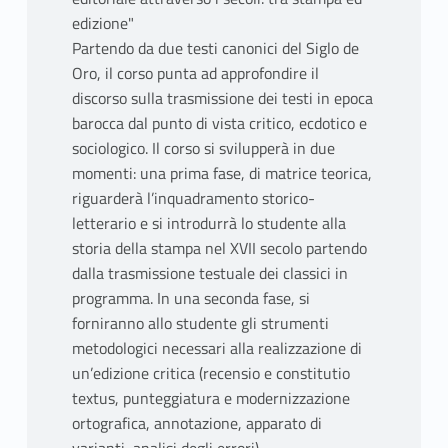
edizione"
Partendo da due testi canonici del Siglo de
Oro, il corso punta ad approfondire il
discorso sulla trasmissione dei testi in epoca
barocca dal punto di vista critico, ecdotico e
sociologico. Il corso si svilupperà in due
momenti: una prima fase, di matrice teorica,
riguarderà l’inquadramento storico-
letterario e si introdurrà lo studente alla
storia della stampa nel XVII secolo partendo
dalla trasmissione testuale dei classici in
programma. In una seconda fase, si
forniranno allo studente gli strumenti
metodologici necessari alla realizzazione di
un’edizione critica (recensio e constitutio
textus, punteggiatura e modernizzazione
ortografica, annotazione, apparato di