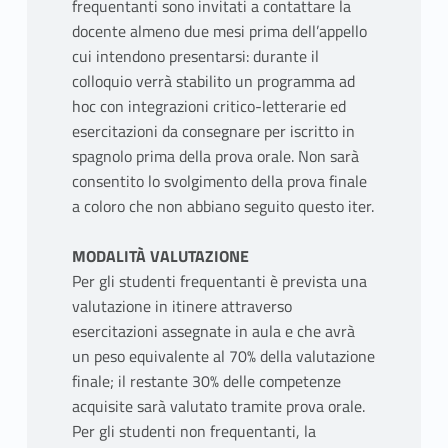
frequentanti sono invitati a contattare la
docente almeno due mesi prima dell’appello
cui intendono presentarsi: durante il
colloquio verrà stabilito un programma ad
hoc con integrazioni critico-letterarie ed
esercitazioni da consegnare per iscritto in
spagnolo prima della prova orale. Non sarà
consentito lo svolgimento della prova finale
a coloro che non abbiano seguito questo iter.
MODALITÀ VALUTAZIONE
Per gli studenti frequentanti è prevista una
valutazione in itinere attraverso
esercitazioni assegnate in aula e che avrà
un peso equivalente al 70% della valutazione
finale; il restante 30% delle competenze
acquisite sarà valutato tramite prova orale.
Per gli studenti non frequentanti, la