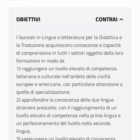
OBIETTIVI
I laureati in Lingue e letterature per la Didattica e
la Traduzione acquisiscono conoscenze e capacità
di comprensione in tutti i settori oggetto della loro
formazione in modo da
1) raggiungere un livello elevato di competenza
letteraria e culturale nell'ambito delle civiltà
europee e americane, con particolare attenzione a
quelle di specializzazione;
2) approfondire la conoscenza delle due lingue
straniere prescelte, con il raggiungimento di un
livello elevato di competenza nella prima lingua e
un perfezionamento del livello nella seconda
lingua;
3) raggiungere un livello elevato di conoscenza