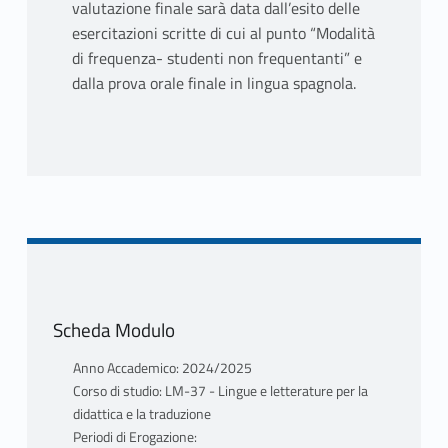
valutazione finale sarà data dall’esito delle
esercitazioni scritte di cui al punto “Modalità
di frequenza- studenti non frequentanti” e
dalla prova orale finale in lingua spagnola.
Scheda Modulo
Anno Accademico: 2024/2025
Corso di studio: LM-37 - Lingue e letterature per la
didattica e la traduzione
Periodi di Erogazione: