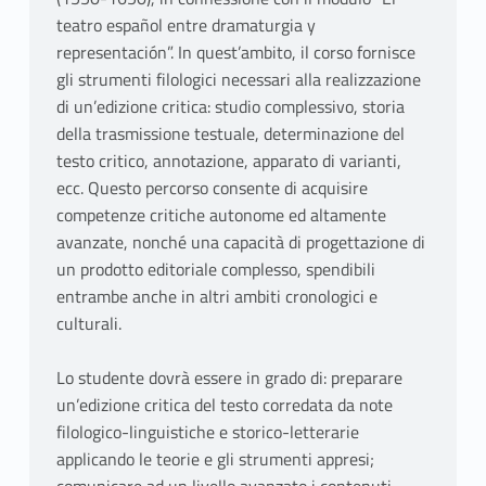
teatro español entre dramaturgia y
representación”. In quest’ambito, il corso fornisce
gli strumenti filologici necessari alla realizzazione
di un’edizione critica: studio complessivo, storia
della trasmissione testuale, determinazione del
testo critico, annotazione, apparato di varianti,
ecc. Questo percorso consente di acquisire
competenze critiche autonome ed altamente
avanzate, nonché una capacità di progettazione di
un prodotto editoriale complesso, spendibili
entrambe anche in altri ambiti cronologici e
culturali.
Lo studente dovrà essere in grado di: preparare
un’edizione critica del testo corredata da note
filologico-linguistiche e storico-letterarie
applicando le teorie e gli strumenti appresi;