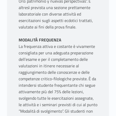
Oro: patrimonio y nuevas perspectivas”. È
altresì prevista una sezione prettamente
laboratoriale con diverse attività ed
esercitazioni sugli aspetti ecdotici trattati,
valutate ai fini della prova finale.
MODALITÀ FREQUENZA
La frequenza attiva e costante è vivamente
consigliata per una adeguata preparazione
dell’esame e per il completamento delle
valutazioni in itinere necessarie al
raggiungimento delle conoscenze e delle
competenze critico-filologiche previste. È da
intendersi studente frequentante chi segue
attivamente più del 75% delle lezioni,
svolgendo tutte le esercitazioni assegnate,
le attività e i seminari previsti di cui al punto
“Modalità di svolgimento”. Gli studenti non