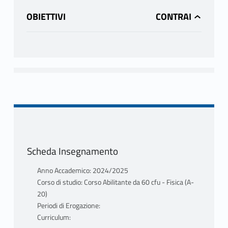
OBIETTIVI
Scheda Insegnamento
Anno Accademico: 2024/2025
Corso di studio: Corso Abilitante da 60 cfu - Fisica (A-
20)
Periodi di Erogazione:
Curriculum: