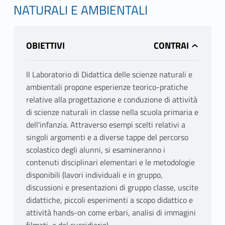
NATURALI E AMBIENTALI
OBIETTIVI
Il Laboratorio di Didattica delle scienze naturali e
ambientali propone esperienze teorico-pratiche
relative alla progettazione e conduzione di attività
di scienze naturali in classe nella scuola primaria e
dell'infanzia. Attraverso esempi scelti relativi a
singoli argomenti e a diverse tappe del percorso
scolastico degli alunni, si esamineranno i
contenuti disciplinari elementari e le metodologie
disponibili (lavori individuali e in gruppo,
discussioni e presentazioni di gruppo classe, uscite
didattiche, piccoli esperimenti a scopo didattico e
attività hands-on come erbari, analisi di immagini