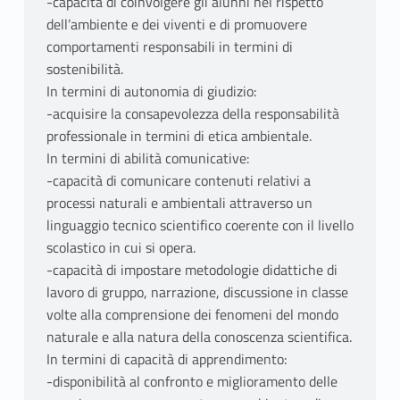
-capacità di coinvolgere gli alunni nel rispetto
dell’ambiente e dei viventi e di promuovere
comportamenti responsabili in termini di
sostenibilità.
In termini di autonomia di giudizio:
-acquisire la consapevolezza della responsabilità
professionale in termini di etica ambientale.
In termini di abilità comunicative:
-capacità di comunicare contenuti relativi a
processi naturali e ambientali attraverso un
linguaggio tecnico scientifico coerente con il livello
scolastico in cui si opera.
-capacità di impostare metodologie didattiche di
lavoro di gruppo, narrazione, discussione in classe
volte alla comprensione dei fenomeni del mondo
naturale e alla natura della conoscenza scientifica.
In termini di capacità di apprendimento:
-disponibilità al confronto e miglioramento delle