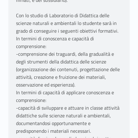
filmati, e del sussidiario).
Con lo studio di Laboratorio di Didattica delle
scienze naturali e ambientali lo studente sarà in
grado di conseguire i seguenti obiettivi formativi.
In termini di conoscenza e capacità di
comprensione:
-comprensione dei traguardi, della gradualità e
degli strumenti della didattica delle scienze
(organizzazione dei contenuti, progettazione delle
attività, creazione e fruizione dei materiali,
osservazione ed esperienza).
In termini di capacità di applicare conoscenza e
comprensione:
-capacità di sviluppare e attuare in classe attività
didattiche sulle scienze naturali e ambientali,
documentandosi opportunamente e
predisponendo i materiali necessari.