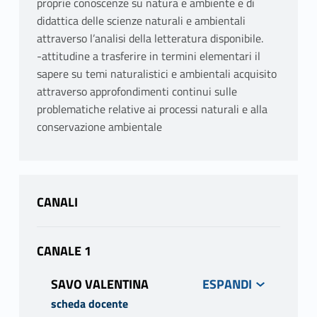
proprie conoscenze su natura e ambiente e di
didattica delle scienze naturali e ambientali
attraverso l’analisi della letteratura disponibile.
-attitudine a trasferire in termini elementari il
sapere su temi naturalistici e ambientali acquisito
attraverso approfondimenti continui sulle
problematiche relative ai processi naturali e alla
conservazione ambientale
CANALI
CANALE 1
SAVO VALENTINA
scheda docente