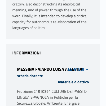
oratory, also deconstructing its ideological
meaning, and of power through the use of the
word. Finally, it is intended to develop a critical
capacity for autonomous re-elaboration of the
languages ​​of politics.
INFORMAZIONI
MESSINA FAJARDO LUISA ALLESITA
scheda docente
materiale didattico
Fruizione: 21810394 CULTURE DEI PAESI DI
LINGUA SPAGNOLA in Politiche per la
Sicurezza Globale: Ambiente, Energia e