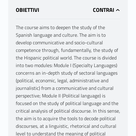
OBIETTIVI
The course aims to deepen the study of the
Spanish language and culture. The aim is to
develop communicative and socio-cultural
competence through, fundamentally, the study of
the Hispanic political world. The course is divided
into two modules: Module I (Specialty Languages)
concerns an in-depth study of sectoral languages ​​
(political, economic, legal, administrative and
journalistic) from a communicative and cultural
perspective; Module II (Political language) is
focused on the study of political language and the
critical analysis of political discourse. In this sense,
the aim is to acquire the tools to decode political
discourses, at a linguistic, rhetorical and cultural
level to understand the meaning of political