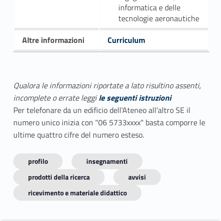
informatica e delle
tecnologie aeronautiche
Altre informazioni
Curriculum
Qualora le informazioni riportate a lato risultino assenti,
incomplete o errate leggi
le seguenti istruzioni
Per telefonare da un edificio dell'Ateneo all'altro SE il
numero unico inizia con "06 5733xxxx" basta comporre le
ultime quattro cifre del numero esteso.
profilo
insegnamenti
prodotti della ricerca
avvisi
ricevimento e materiale didattico