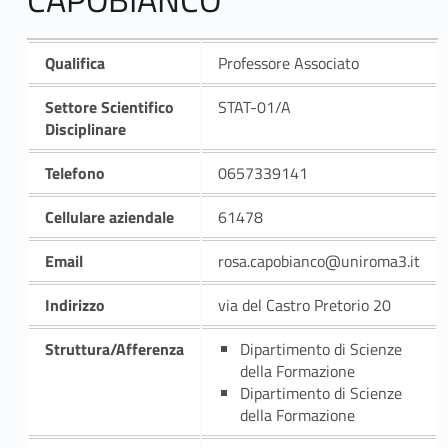
Qualifica
Professore Associato
Settore Scientifico
STAT-01/A
Disciplinare
Telefono
0657339141
Cellulare aziendale
61478
Email
rosa.capobianco@uniroma3.it
Indirizzo
via del Castro Pretorio 20
Struttura/Afferenza
Dipartimento di Scienze
della Formazione
Dipartimento di Scienze
della Formazione