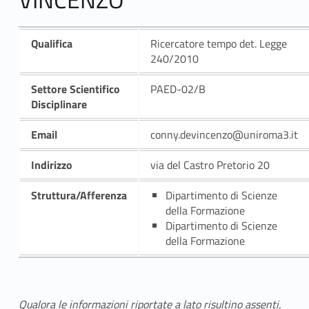
Qualifica
Ricercatore tempo det. Legge
240/2010
Settore Scientifico
PAED-02/B
Disciplinare
Email
conny.devincenzo@uniroma3.it
Indirizzo
via del Castro Pretorio 20
Struttura/Afferenza
Dipartimento di Scienze
della Formazione
Dipartimento di Scienze
della Formazione
Qualora le informazioni riportate a lato risultino assenti,