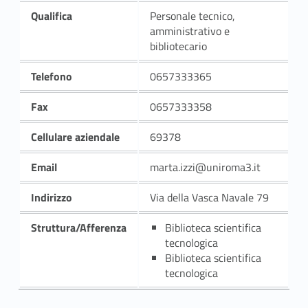
Qualifica
Personale tecnico,
amministrativo e
bibliotecario
Telefono
0657333365
Fax
0657333358
Cellulare aziendale
69378
Email
marta.izzi@uniroma3.it
Indirizzo
Via della Vasca Navale 79
Struttura/Afferenza
Biblioteca scientifica
tecnologica
Biblioteca scientifica
tecnologica