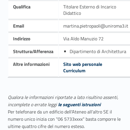
Qualifica
Titolare Esterno di Incarico
Didattico
Email
martina.pietropaoli@uniroma3.it
Indirizzo
Via Aldo Manuzio 72
Struttura/Afferenza
Dipartimento di Architettura
Altre informazioni
Sito web personale
Curriculum
Qualora le informazioni riportate a lato risultino assenti,
incomplete o errate leggi
le seguenti istruzioni
Per telefonare da un edificio dell'Ateneo all'altro SE il
numero unico inizia con "06 5733xxxx" basta comporre le
ultime quattro cifre del numero esteso.