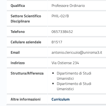
Qualifica
Professore Ordinario
Settore Scientifico
PHIL-02/B
Disciplinare
Telefono
0657338452
Cellulare aziendale
81517
Email
antonio.clericuzio@uniroma3.it
Indirizzo
Via Ostiense 234
Struttura/Afferenza
Dipartimento di Studi
Umanistici
Dipartimento di Studi
Umanistici
Altre informazioni
Curriculum