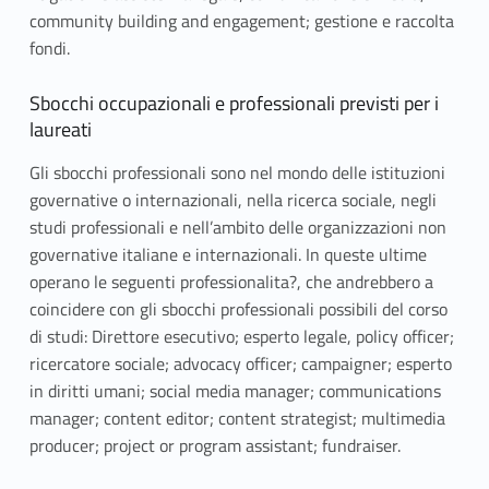
community building and engagement; gestione e raccolta
fondi.
Sbocchi occupazionali e professionali previsti per i
laureati
Gli sbocchi professionali sono nel mondo delle istituzioni
governative o internazionali, nella ricerca sociale, negli
studi professionali e nell’ambito delle organizzazioni non
governative italiane e internazionali. In queste ultime
operano le seguenti professionalita?, che andrebbero a
coincidere con gli sbocchi professionali possibili del corso
di studi: Direttore esecutivo; esperto legale, policy officer;
ricercatore sociale; advocacy officer; campaigner; esperto
in diritti umani; social media manager; communications
manager; content editor; content strategist; multimedia
producer; project or program assistant; fundraiser.