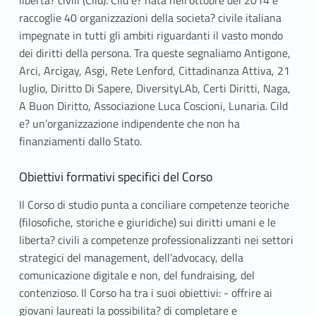
raccoglie 40 organizzazioni della societa? civile italiana
impegnate in tutti gli ambiti riguardanti il vasto mondo
dei diritti della persona. Tra queste segnaliamo Antigone,
Arci, Arcigay, Asgi, Rete Lenford, Cittadinanza Attiva, 21
luglio, Diritto Di Sapere, DiversityLAb, Certi Diritti, Naga,
A Buon Diritto, Associazione Luca Coscioni, Lunaria. Cild
e? un’organizzazione indipendente che non ha
finanziamenti dallo Stato.
Obiettivi formativi specifici del Corso
Il Corso di studio punta a conciliare competenze teoriche
(filosofiche, storiche e giuridiche) sui diritti umani e le
liberta? civili a competenze professionalizzanti nei settori
strategici del management, dell’advocacy, della
comunicazione digitale e non, del fundraising, del
contenzioso. Il Corso ha tra i suoi obiettivi: - offrire ai
giovani laureati la possibilita? di completare e