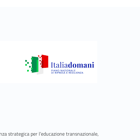
anza strategica per l’educazione transnazionale,