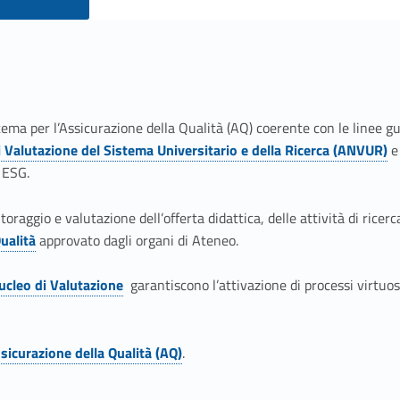
tema per l’Assicurazione della Qualità (AQ) coerente con le linee g
 Valutazione del Sistema Universitario e della Ricerca (ANVUR)
e 
 ESG.
raggio e valutazione dell’offerta didattica, delle attività di ricer
ualità
approvato dagli organi di Ateneo.
ucleo di Valutazione
garantiscono l’attivazione di processi virtuosi 
sicurazione della Qualità (AQ)
.