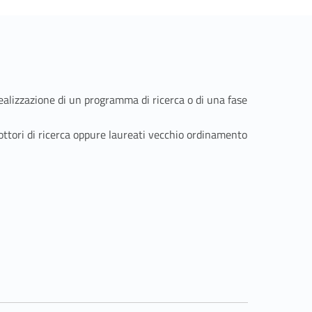
 realizzazione di un programma di ricerca o di una fase
ottori di ricerca oppure laureati vecchio ordinamento