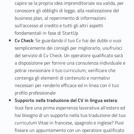
capire se la propria idea imprenditoriale sia valida, per
conoscere gli obblighi di legge, alla realizzazione del
business plan, al reperimento di informazioni
sull’accesso al credito e tutti gli altri aspetti
fondamentali in fase di StartUp
Cv Check
: Se guardando il tuo Cv hai dei dubbi o vuoi
semplicemente dei consigli per migliorarlo, usufruisci
del servizio di Cv Check. Un operatore qualificato sarà
a disposizione per fornire una consulenza individuale e
potrai revisionare il tuo curriculum, verificare che
contenga gli elementi di contenuto e normativi
necessari per renderlo efficace ed in linea con il tuo
profilo professionale
Supporto nella traduzione del CV in lingua estera
:
Vuoi fare una prima esperienza lavorativa all’estero ed
hai bisogno di un supporto nella tua traduzione del tuo
curriculum Vitae in francese, spagnolo e inglese? Puoi
fissare un appuntamento con un operatore qualificato