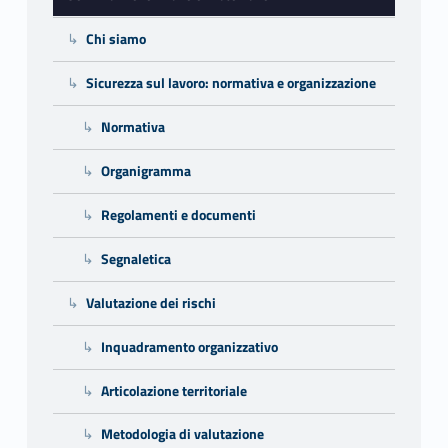
Chi siamo
Sicurezza sul lavoro: normativa e organizzazione
Normativa
Organigramma
Regolamenti e documenti
Segnaletica
Valutazione dei rischi
Inquadramento organizzativo
Articolazione territoriale
Metodologia di valutazione