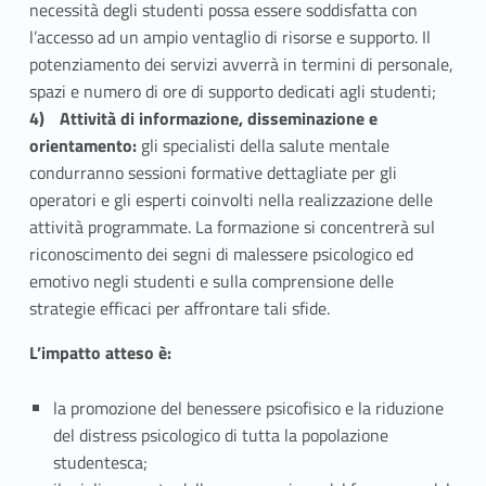
necessità degli studenti possa essere soddisfatta con
l’accesso ad un ampio ventaglio di risorse e supporto. Il
potenziamento dei servizi avverrà in termini di personale,
spazi e numero di ore di supporto dedicati agli studenti;
Attività di informazione, disseminazione e
orientamento:
gli specialisti della salute mentale
condurranno sessioni formative dettagliate per gli
operatori e gli esperti coinvolti nella realizzazione delle
attività programmate. La formazione si concentrerà sul
riconoscimento dei segni di malessere psicologico ed
emotivo negli studenti e sulla comprensione delle
strategie efficaci per affrontare tali sfide.
L’impatto atteso è:
la promozione del benessere psicofisico e la riduzione
del distress psicologico di tutta la popolazione
studentesca;