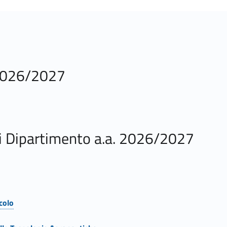
 2026/2027
 di Dipartimento a.a. 2026/2027
colo