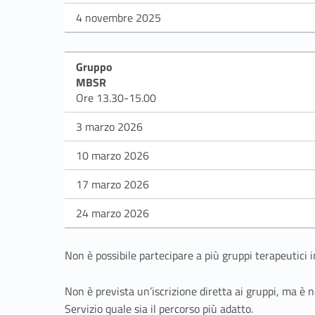
4 novembre 2025
Gruppo
MBSR
Ore 13.30-15.00
3 marzo 2026
10 marzo 2026
17 marzo 2026
24 marzo 2026
Non è possibile partecipare a più gruppi terapeutici
Non è prevista un’iscrizione diretta ai gruppi, ma è ne
Servizio quale sia il percorso più adatto.