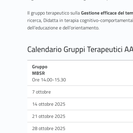
Il gruppo terapeutico sulla
Gestione efficace del te
ricerca, Didatta in terapia cognitivo-comportamentale.
dell’educazione e dell’orientamento.
Calendario Gruppi Terapeutici 
Gruppo
MBSR
Ore 14.00-15.30
7 ottobre
14 ottobre 2025
21 ottobre 2025
28 ottobre 2025