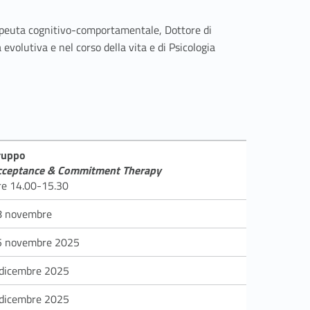
rapeuta cognitivo-comportamentale, Dottore di
evolutiva e nel corso della vita e di Psicologia
ruppo
cceptance & Commitment Therapy
re 14.00-15.30
8 novembre
5 novembre 2025
 dicembre 2025
 dicembre 2025