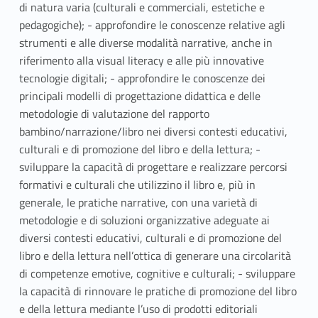
di natura varia (culturali e commerciali, estetiche e
pedagogiche); - approfondire le conoscenze relative agli
strumenti e alle diverse modalità narrative, anche in
riferimento alla visual literacy e alle più innovative
tecnologie digitali; - approfondire le conoscenze dei
principali modelli di progettazione didattica e delle
metodologie di valutazione del rapporto
bambino/narrazione/libro nei diversi contesti educativi,
culturali e di promozione del libro e della lettura; -
sviluppare la capacità di progettare e realizzare percorsi
formativi e culturali che utilizzino il libro e, più in
generale, le pratiche narrative, con una varietà di
metodologie e di soluzioni organizzative adeguate ai
diversi contesti educativi, culturali e di promozione del
libro e della lettura nell’ottica di generare una circolarità
di competenze emotive, cognitive e culturali; - sviluppare
la capacità di rinnovare le pratiche di promozione del libro
e della lettura mediante l’uso di prodotti editoriali