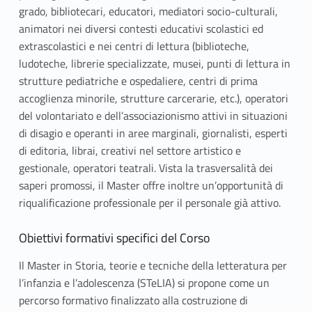
grado, bibliotecari, educatori, mediatori socio-culturali,
animatori nei diversi contesti educativi scolastici ed
extrascolastici e nei centri di lettura (biblioteche,
ludoteche, librerie specializzate, musei, punti di lettura in
strutture pediatriche e ospedaliere, centri di prima
accoglienza minorile, strutture carcerarie, etc.), operatori
del volontariato e dell’associazionismo attivi in situazioni
di disagio e operanti in aree marginali, giornalisti, esperti
di editoria, librai, creativi nel settore artistico e
gestionale, operatori teatrali. Vista la trasversalità dei
saperi promossi, il Master offre inoltre un’opportunità di
riqualificazione professionale per il personale già attivo.
Obiettivi formativi specifici del Corso
Il Master in Storia, teorie e tecniche della letteratura per
l’infanzia e l’adolescenza (STeLIA) si propone come un
percorso formativo finalizzato alla costruzione di