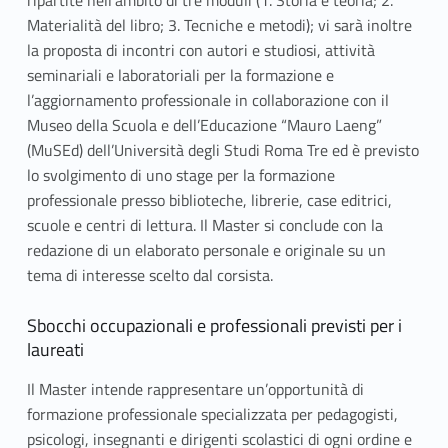
Materialità del libro; 3. Tecniche e metodi); vi sarà inoltre
la proposta di incontri con autori e studiosi, attività
seminariali e laboratoriali per la formazione e
l’aggiornamento professionale in collaborazione con il
Museo della Scuola e dell’Educazione “Mauro Laeng”
(MuSEd) dell’Università degli Studi Roma Tre ed è previsto
lo svolgimento di uno stage per la formazione
professionale presso biblioteche, librerie, case editrici,
scuole e centri di lettura. Il Master si conclude con la
redazione di un elaborato personale e originale su un
tema di interesse scelto dal corsista.
Sbocchi occupazionali e professionali previsti per i
laureati
Il Master intende rappresentare un’opportunità di
formazione professionale specializzata per pedagogisti,
psicologi, insegnanti e dirigenti scolastici di ogni ordine e