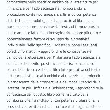
competenze nello specifico ambito della letteratura per
l’infanzia e per l’adolescenza sia monitorando la
produzione contemporanea, sia affinando competenze
didattiche e metodologiche di approccio al libro e alla
narrazione, di comprensione del testo, di formazione, in
senso ampio e lato, di un immaginario sempre più ricco e
potenzialmente fattore di sviluppo della creatività
individuale. Nello specifico, il Master si pone i seguenti
obiettivi formativi: - approfondire le conoscenze nel
campo della letteratura per l’infanzia e l’adolescenza, sia
sul piano dello sviluppo storico della disciplina, sia sul
piano della ricerca e della critica interpretativa del testo
letterario destinato ai bambini e ai ragazzi; - approfondire
la conoscenza delle prospettive e dei modelli teorici della
letteratura per l’infanzia e l’adolescenza; - approfondire la
conoscenza dell’oggetto libro come risultato della
collaborazione fra molteplici competenze professionali e
prospettive, territorio di confronto e di dialogo tra istanze