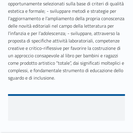
opportunamente selezionati sulla base di criteri di qualità
estetica e formale; - sviluppare metodi e strategie per
l’aggiornamento e l’ampliamento della propria conoscenza
delle novità editoriali nel campo della letteratura per
l’infanzia e per l’adolescenza; - sviluppare, attraverso la
proposta di specifiche attività laboratoriali, competenze
creative e critico-riflessive per favorire la costruzione di
un approccio consapevole al libro per bambini e ragazzi
come prodotto artistico “totale”, dai significati molteplici e
complessi, e fondamentale strumento di educazione dello
sguardo e di inclusione.
Skip back to navigation