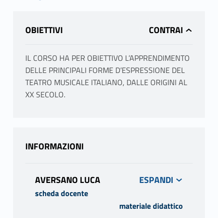
OBIETTIVI
IL CORSO HA PER OBIETTIVO L’APPRENDIMENTO
DELLE PRINCIPALI FORME D’ESPRESSIONE DEL
TEATRO MUSICALE ITALIANO, DALLE ORIGINI AL
XX SECOLO.
INFORMAZIONI
AVERSANO LUCA
scheda docente
materiale didattico