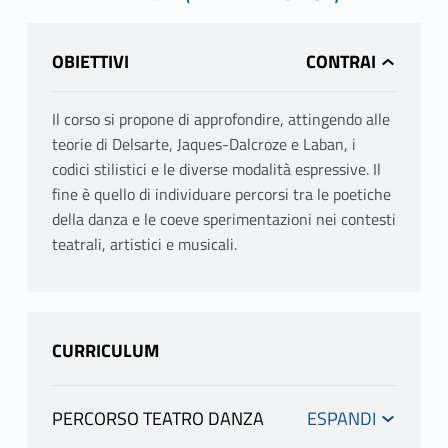
OBIETTIVI
Il corso si propone di approfondire, attingendo alle
teorie di Delsarte, Jaques-Dalcroze e Laban, i
codici stilistici e le diverse modalità espressive. Il
fine è quello di individuare percorsi tra le poetiche
della danza e le coeve sperimentazioni nei contesti
teatrali, artistici e musicali.
CURRICULUM
PERCORSO TEATRO DANZA