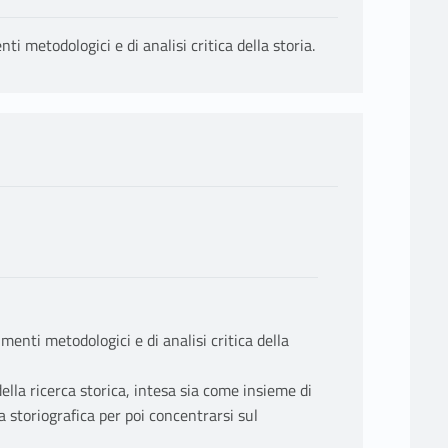
ti metodologici e di analisi critica della storia.
umenti metodologici e di analisi critica della
ella ricerca storica, intesa sia come insieme di
 storiografica per poi concentrarsi sul