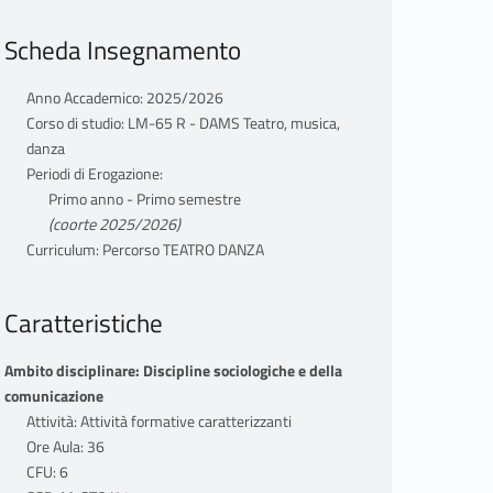
Scheda Insegnamento
Anno Accademico: 2025/2026
Corso di studio: LM-65 R - DAMS Teatro, musica,
danza
Periodi di Erogazione:
Primo anno - Primo semestre
(coorte 2025/2026)
Curriculum: Percorso TEATRO DANZA
Caratteristiche
Ambito disciplinare: Discipline sociologiche e della
comunicazione
Attività: Attività formative caratterizzanti
Ore Aula: 36
CFU: 6