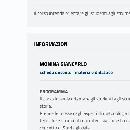
Il corso intende orientare gli studenti agli strumen
INFORMAZIONI
MONINA GIANCARLO
|
scheda docente
materiale didattico
PROGRAMMA
Il corso intende orientare gli studenti agli str
storia.
Prende le mosse dagli aspetti di metodologia d
tecniche e strumenti operativi, sia come teoria
concetto di Storia globale.