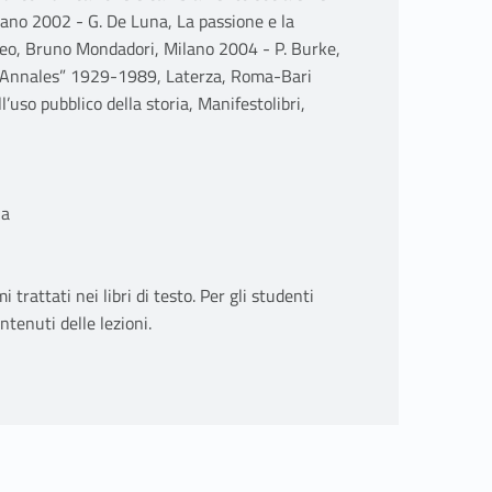
ano 2002 - G. De Luna, La passione e la
neo, Bruno Mondadori, Milano 2004 - P. Burke,
le “Annales” 1929-1989, Laterza, Roma-Bari
l’uso pubblico della storia, Manifestolibri,
ia
 trattati nei libri di testo. Per gli studenti
ntenuti delle lezioni.