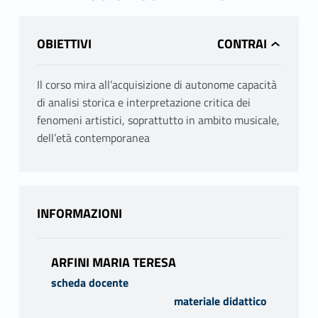
OBIETTIVI
Il corso mira all’acquisizione di autonome capacità
di analisi storica e interpretazione critica dei
fenomeni artistici, soprattutto in ambito musicale,
dell’età contemporanea
INFORMAZIONI
ARFINI MARIA TERESA
scheda docente
materiale didattico