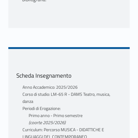
Scheda Insegnamento
Anno Accademico: 2025/2026
Corso di studio: LM-65 R - DAMS Teatro, musica,
danza
Periodi di Erogazione:
Primo anno - Primo semestre
(coorte 2025/2026)
Curriculum: Percorso MUSICA - DIDATTICHE E
LINGUAGGI DEL CONTEMPORANEO