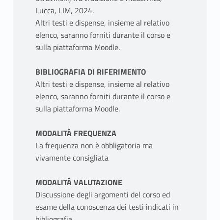
Lucca, LIM, 2024.
Altri testi e dispense, insieme al relativo
elenco, saranno forniti durante il corso e
sulla piattaforma Moodle.
BIBLIOGRAFIA DI RIFERIMENTO
Altri testi e dispense, insieme al relativo
elenco, saranno forniti durante il corso e
sulla piattaforma Moodle.
MODALITÀ FREQUENZA
La frequenza non è obbligatoria ma
vivamente consigliata
MODALITÀ VALUTAZIONE
Discussione degli argomenti del corso ed
esame della conoscenza dei testi indicati in
bibliografia.