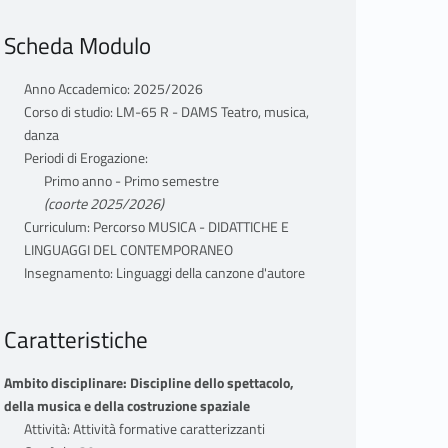
Scheda Modulo
Anno Accademico: 2025/2026
Corso di studio: LM-65 R - DAMS Teatro, musica,
danza
Periodi di Erogazione:
Primo anno - Primo semestre
(coorte 2025/2026)
Curriculum: Percorso MUSICA - DIDATTICHE E
LINGUAGGI DEL CONTEMPORANEO
Insegnamento: Linguaggi della canzone d'autore
Caratteristiche
Ambito disciplinare: Discipline dello spettacolo,
della musica e della costruzione spaziale
Attività: Attività formative caratterizzanti