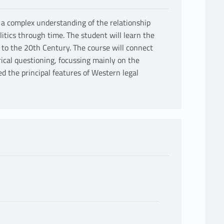
r a complex understanding of the relationship
itics through time. The student will learn the
 to the 20th Century. The course will connect
orical questioning, focussing mainly on the
d the principal features of Western legal