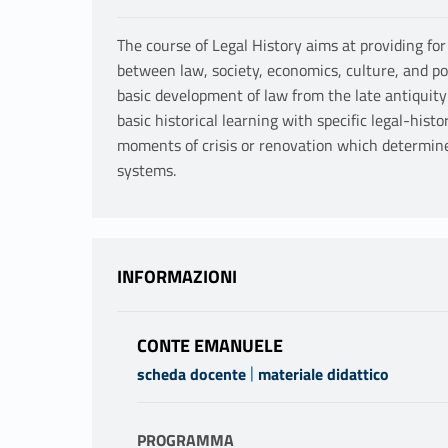
The course of Legal History aims at providing fo
between law, society, economics, culture, and pol
basic development of law from the late antiquity
basic historical learning with specific legal-hist
moments of crisis or renovation which determine
systems.
INFORMAZIONI
CONTE EMANUELE
|
scheda docente
materiale didattico
PROGRAMMA