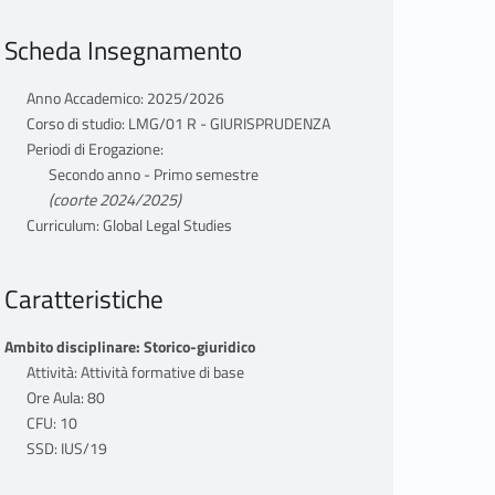
Scheda Insegnamento
Anno Accademico: 2025/2026
Corso di studio: LMG/01 R - GIURISPRUDENZA
Periodi di Erogazione:
Secondo anno - Primo semestre
(coorte 2024/2025)
Curriculum: Global Legal Studies
Caratteristiche
Ambito disciplinare: Storico-giuridico
Attività: Attività formative di base
Ore Aula: 80
CFU: 10
SSD: IUS/19