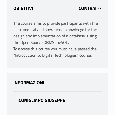
OBIETTIVI
The course aims to provide participants with the
instrumental and operational knowledge for the
design and implementation of a database, using
the Open Source DBMS mySQL.
To access this course you must have passed the
"Introduction to Digital Technologies" course.
INFORMAZIONI
CONIGLIARO GIUSEPPE