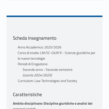
Scheda Insegnamento
Anno Accademico: 2025/2026
Corso di studio: LM/SC-GIUR R - Scienze giuridiche per
le nuove tecnologie
Periodi di Erogazione:
Secondo anno - Secondo semestre
(coorte 2024/2025)
Curriculum: Law Technologies and Society
Caratteristiche
Ambito disciplinare: Discipline giuridiche e analisi dei