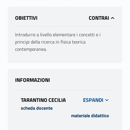
OBIETTIVI
Introdurre a livello elementare i concetti e i
principi della ricerca in fisica teorica
contemporanea.
INFORMAZIONI
TARANTINO CECILIA
scheda docente
materiale didattico
PROGRAMMA