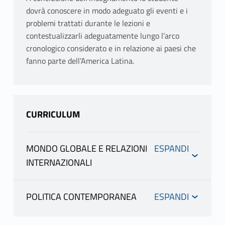
dovrà conoscere in modo adeguato gli eventi e i
problemi trattati durante le lezioni e
contestualizzarli adeguatamente lungo l’arco
cronologico considerato e in relazione ai paesi che
fanno parte dell’America Latina.
CURRICULUM
MONDO GLOBALE E RELAZIONI
INTERNAZIONALI
INFORMAZIONI
POLITICA CONTEMPORANEA
INFORMAZIONI
FOTIA LAURA