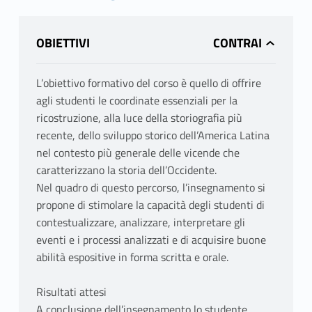
OBIETTIVI
L’obiettivo formativo del corso è quello di offrire
agli studenti le coordinate essenziali per la
ricostruzione, alla luce della storiografia più
recente, dello sviluppo storico dell’America Latina
nel contesto più generale delle vicende che
caratterizzano la storia dell’Occidente.
Nel quadro di questo percorso, l’insegnamento si
propone di stimolare la capacità degli studenti di
contestualizzare, analizzare, interpretare gli
eventi e i processi analizzati e di acquisire buone
abilità espositive in forma scritta e orale.
Risultati attesi
A conclusione dell’insegnamento lo studente