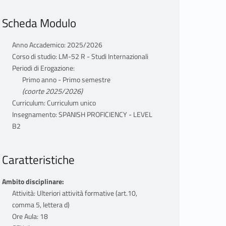
Scheda Modulo
Anno Accademico: 2025/2026
Corso di studio: LM-52 R - Studi Internazionali
Periodi di Erogazione:
Primo anno - Primo semestre
(coorte 2025/2026)
Curriculum: Curriculum unico
Insegnamento: SPANISH PROFICIENCY - LEVEL
B2
Caratteristiche
Ambito disciplinare:
Attività: Ulteriori attività formative (art.10,
comma 5, lettera d)
Ore Aula: 18