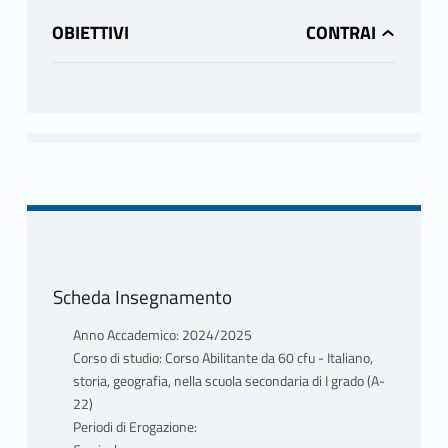
OBIETTIVI
Scheda Insegnamento
Anno Accademico: 2024/2025
Corso di studio: Corso Abilitante da 60 cfu - Italiano,
storia, geografia, nella scuola secondaria di I grado (A-
22)
Periodi di Erogazione: